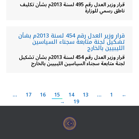
قرار وزير العدل رقم 495 لسنة 2013م بشأن تكليف
ناطق رسمي للوزارة
قرار وزير العدل رقم 454 لسنة 2013م بشأن
تشكيل لجنة متابعة سجناء السياسين
الليبيين بالخارج
قرار وزير العدل رقم 454 لسنة 2013م بشأن تشكيل
لجنة متابعة سجناء السياسين الليبيين بالخارج
…
17
16
15
14
13
…
1
←
→
19