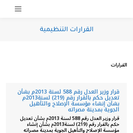
القرارات التنظيمية
You are here:
القرارات
قرار وزير العدل رقم 588 لسنة 2013م بشأن
تعديل حكم بالقرار رقم (219) لسنة2013م
بشأن إنشاء مؤسسة الإصلاح والتأهيل
الجوية بمدينة مصراته
قرار وزير العدل رقم 588 لسنة 2013م بشأن تعديل
حكم بالقرار رقم (219) لسنة2013م بشأن إنشاء
مؤسسة الإصلاح والتأهيل الجوية بمدينة مصراته