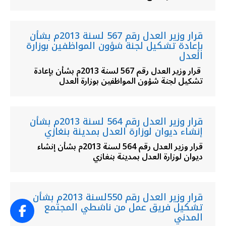
قرار وزير العدل رقم 567 لسنة 2013م بشأن
بإعادة تشكيل لجنة شؤون المواظفين بوزارة
العدل
قرار وزير العدل رقم 567 لسنة 2013م بشأن بإعادة
تشكيل لجنة شؤون المواظفين بوزارة العدل
قرار وزير العدل رقم 564 لسنة 2013م بشأن
إنشاء ديوان لوزارة العدل بمدينة بنغازي
قرار وزير العدل رقم 564 لسنة 2013م بشأن إنشاء
ديوان لوزارة العدل بمدينة بنغازي
قرار وزير العدل رقم 550لسنة 2013م بشأن
تشكيل فريق عمل من ناشطي المجتمع
المدني