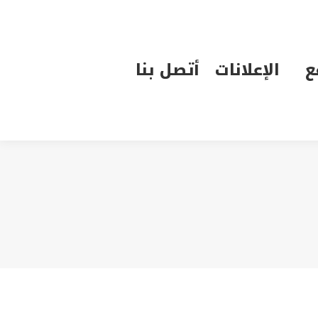
الإعلانات
أتصل بنا
ع
الإعلانات
أتصل بنا