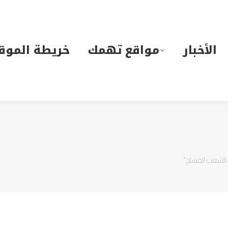
لأخبار
مواقع تهمك
خريطة الموقع
الأخبار
مواقع تهمك
خريطة الموق