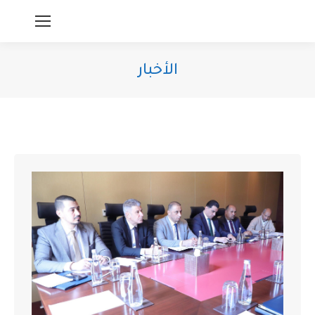
الأخبار
You are here: