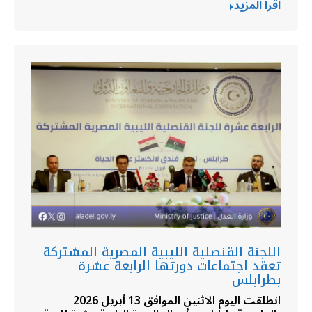
اقرا المزيد
اللجنة القنصلية الليبية المصرية المشتركة
تعقد اجتماعات دورتها الرابعة عشرة
بطرابلس
انطلقت اليوم الاثنين الموافق 13 أبريل 2026