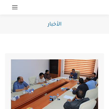
الأخبار
You are here: