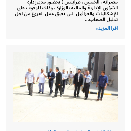
مصراته ، الخمس ، طرابلس ) بحضور مدير إدارة
الشؤون الإدارية والمالية بالوزارة ، وذلك للوقوف على
الإشكاليات والعراقيل التي تعيق عمل الفروع من اجل
تدليل الصعاب…
اقرا المزيد