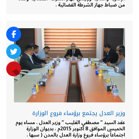
من ضباط جهاز الشرطة القضائية ،
وزير العدل يجتمع برؤساء فروع الوزارة
عقد السيد ” مصطفي القليب ” وزير العدل ، مساء يوم
الخميس الموافق 8 أكتوبر 2015م ، بديوان الوزارة
اجتماعاً برؤساء فروع وزارة العدل بالمدن ( سبها ،