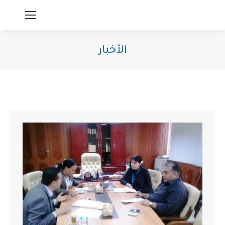
الأخبار
You are here: