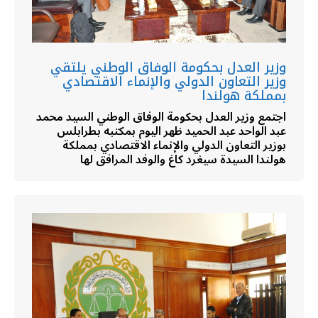
وزير العدل بحكومة الوفاق الوطني يلتقي
وزير التعاون الدولي والإنماء الاقتصادي
بمملكة هولندا
اجتمع وزير العدل بحكومة الوفاق الوطني السيد محمد
عبد الواحد عبد الحميد ظهر اليوم بمكتبه بطرابلس
بوزير التعاون الدولي والإنماء الاقتصادي بمملكة
هولندا السيدة سيغرد كاغ والوفد المرافق لها