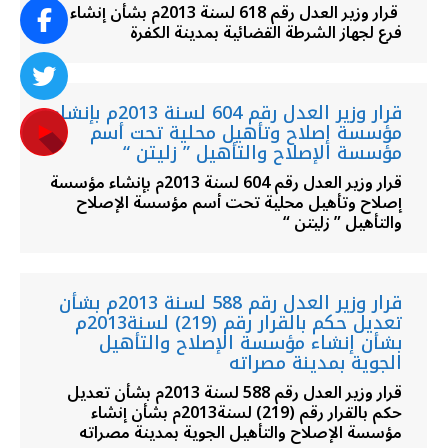
قرار وزير العدل رقم 618 لسنة 2013م بشأن إنشاء
فرع لجهاز الشرطة القضائية بمدينة الكفرة
قرار وزير العدل رقم 604 لسنة 2013م بإنشاء
مؤسسة إصلاح وتأهيل محلية تحت أسم
مؤسسة الإصلاح والتأهيل ” زليتن “
قرار وزير العدل رقم 604 لسنة 2013م بإنشاء مؤسسة
إصلاح وتأهيل محلية تحت أسم مؤسسة الإصلاح
والتأهيل ” زليتن “
قرار وزير العدل رقم 588 لسنة 2013م بشأن
تعديل حكم بالقرار رقم (219) لسنة2013م
بشأن إنشاء مؤسسة الإصلاح والتأهيل
الجوية بمدينة مصراته
قرار وزير العدل رقم 588 لسنة 2013م بشأن تعديل
حكم بالقرار رقم (219) لسنة2013م بشأن إنشاء
مؤسسة الإصلاح والتأهيل الجوية بمدينة مصراته