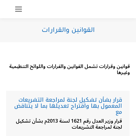
القوانين والقرارات
You are here:
قوانين وقرارات تشمل القوانين والقرارات واللوائح التنظيمية
وغيرها
قرار بشأن تشكيل لجنة لمراجعة التشريعات
المعمول بها واقتراح تعديلها بما لا يتناقض
مع
قرار وزير العدل رقم 1621 لسنة 2013م بشأن تشكيل
لجنة لمراجعة التشريعات