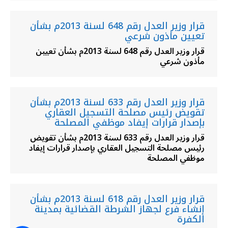
قرار وزير العدل رقم 648 لسنة 2013م بشأن
تعيين مأذون شرعي
قرار وزير العدل رقم 648 لسنة 2013م بشأن تعيين
مأذون شرعي
قرار وزير العدل رقم 633 لسنة 2013م بشأن
تقويض رئيس مصلحة التسجيل العقاري
بإصدار قرارات إيفاد موظفي المصلحة
قرار وزير العدل رقم 633 لسنة 2013م بشأن تقويض
رئيس مصلحة التسجيل العقاري بإصدار قرارات إيفاد
موظفي المصلحة
قرار وزير العدل رقم 618 لسنة 2013م بشأن
إنشاء فرع لجهاز الشرطة القضائية بمدينة
الكفرة