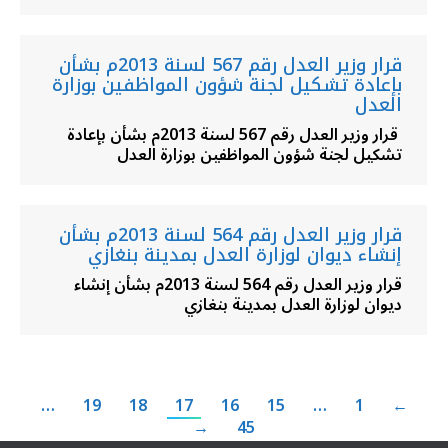
قرار وزير العدل رقم 567 لسنة 2013م بشأن
بإعادة تشكيل لجنة شؤون المواظفين بوزارة
العدل
قرار وزير العدل رقم 567 لسنة 2013م بشأن بإعادة
تشكيل لجنة شؤون المواظفين بوزارة العدل
قرار وزير العدل رقم 564 لسنة 2013م بشأن
إنشاء ديوان لوزارة العدل بمدينة بنغازي
قرار وزير العدل رقم 564 لسنة 2013م بشأن إنشاء
ديوان لوزارة العدل بمدينة بنغازي
…
19
18
17
16
15
…
1
←
→
45