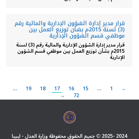
قرار مدير إدارة الشؤون الإدارية والمالية رقم
(3) لسنة 2015م بشأن توزيع العمل بين
موظفي قسم الشؤون الإدارية
قرار مدير إدارة الشؤون الإدارية والمالية رقم (3) لسنة
2015م بشأن توزيع العمل بين موظفي قسم الشؤون
الإدارية
…
19
18
17
16
15
…
1
←
→
72
2024 -2025 © جميع الحقوق محفوظة وزارة العدل - ليبيا