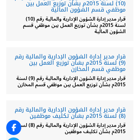
(10) لسنة 2015م بشأن توزيع العمل بين
موظفي قسم الشؤون المالية
قرار مدير إدارة الشؤون الإدارية والمالية رقم (10)
لسنة 2015م بشأن توزيع العمل بين موظفي قسم
الشؤون المالية
قرار مدير إدارة الشؤون الإدارية والمالية رقم
(9) لسنة 2015م بشأن توزيع العمل بين
موظفي قسم المخازن
قرار مدير إدارة الشؤون الإدارية والمالية رقم (9) لسنة
2015م بشأن توزيع العمل بين موظفي قسم المخازن
قرار مدير إدارة الشؤون الإدارية والمالية رقم
(8) لسنة 2015م بشأن تكليف موظفين
قرار مدير إدارة الشؤون الإدارية والمالية رقم (8) لسنة
2015م بشأن تكليف موظفين