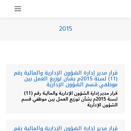
2015
You are here:
قرار مدير إدارة الشؤون الإدارية والمالية رقم
(11) لسنة 2015م بشأن توزيع العمل بين
موظفي قسم الشؤون الإدارية
قرار مدير إدارة الشؤون الإدارية والمالية رقم (11)
لسنة 2015م بشأن توزيع العمل بين موظفي قسم
الشؤون الإدارية
قرار مدير إدارة الشؤون الإدارية والمالية رقم