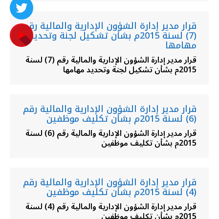
قرار مدير إدارة الشؤون الإدارية والمالية رقم
(7) لسنة 2015م بشأن تشكيل لجنة وتحديد
مهامها
قرار مدير إدارة الشؤون الإدارية والمالية رقم (7) لسنة
2015م بشأن تشكيل لجنة وتحديد مهامها
قرار مدير إدارة الشؤون الإدارية والمالية رقم
(6) لسنة 2015م بشأن تكليف موظفين
قرار مدير إدارة الشؤون الإدارية والمالية رقم (6) لسنة
2015م بشأن تكليف موظفين
قرار مدير إدارة الشؤون الإدارية والمالية رقم
(4) لسنة 2015م بشأن تكليف موظفين
قرار مدير إدارة الشؤون الإدارية والمالية رقم (4) لسنة
2015م بشأن تكليف موظفين