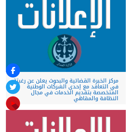
مركز الخبرة القضائية والبحوث يعلن عن رغبتة
في التعاقد مع إحدى الشركات الوطنية
المتخصصة بتقديم الخدمات في مجال
النظافة والمقاهي