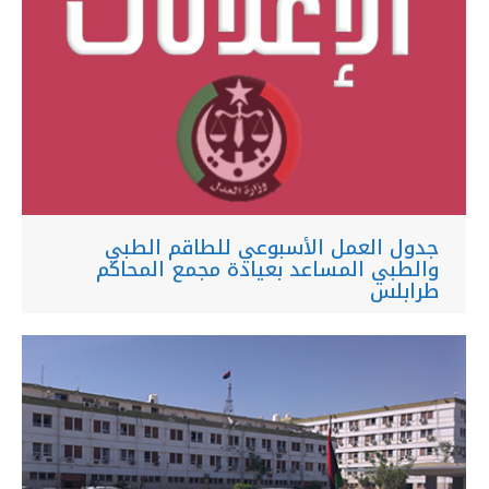
جدول العمل الأسبوعي للطاقم الطبي
والطبي المساعد بعيادة مجمع المحاكم
طرابلس