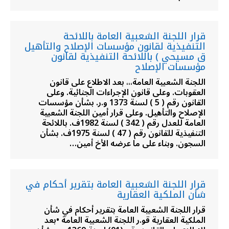
قرار اللجنة الشعبية العامة باللائحة
التنفيذية لقانون مؤسسات الإصلاح والتأهيل
ق مسيحي ) باللائحة التنفيذية لقانون
مؤسسات الإصلاح
اللجنة الشعبية العامة،،، بعد الاطلاع على قانون
العقوبات. وعلى قانون الإجراءات الجنائية. وعلى
القانون رقم ( 5 ) لسنة 1373 و.ر. بشأن مؤسسات
الإصلاح والتأهيل. وعلى قرار أمين اللجنة الشعبية
العامة للعدل رقم ( 342 ) لسنة 1982ف. باللائحة
التنفيذية للقانون رقم ( 47 ) لسنة 1975ف. بشأن
السجون. وبناء على ما عرضه الأخ أمين…
قرار اللجنة الشعبية العامة بتقرير أحكام في
شأن الملكية العقارية
قرار اللجنة الشعبية العامة بتقرير أحكام في شأن
الملكية العقارية قو.ر اللجنة الشعبية العامة •بعد