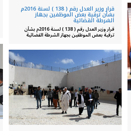
قرار وزير العدل رقم ( 138 ) لسنة 2016م
بشأن ترقية بعض الموظفين بجهاز
الشرطة القضائية
قرار وزير العدل رقم ( 138 ) لسنة 2016م بشأن
ترقية بعض الموظفين بجهاز الشرطة القضائية