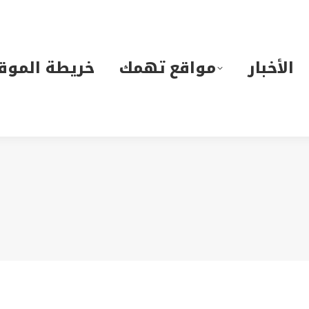
لأخبار
مواقع تهمك
خريطة الموقع
الأخبار
مواقع تهمك
خريطة الموق